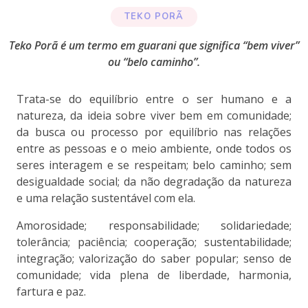
TEKO PORÃ
Teko Porã é um termo em guarani que significa “bem viver”
ou “belo caminho”.
Trata-se do equilíbrio entre o ser humano e a
natureza, da ideia sobre viver bem em comunidade;
da busca ou processo por equilíbrio nas relações
entre as pessoas e o meio ambiente, onde todos os
seres interagem e se respeitam; belo caminho; sem
desigualdade social; da não degradação da natureza
e uma relação sustentável com ela.
Amorosidade; responsabilidade; solidariedade;
tolerância; paciência; cooperação; sustentabilidade;
integração; valorização do saber popular; senso de
comunidade; vida plena de liberdade, harmonia,
fartura e paz.