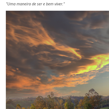
"Uma maneira de ser e bem viver."