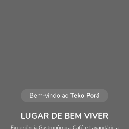
Bem-vindo ao
Teko Porã
LUGAR DE BEM VIVER
Experiência Gastronômica, Café e Lavandário a