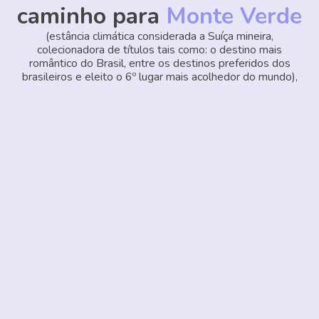
caminho para
Monte Verde
(estância climática considerada a Suíça mineira,
colecionadora de títulos tais como: o destino mais
romântico do Brasil, entre os destinos preferidos dos
brasileiros e eleito o 6º lugar mais acolhedor do mundo),