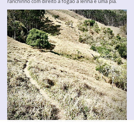
ranchinho com direito a fogão à lenha e uma pia.