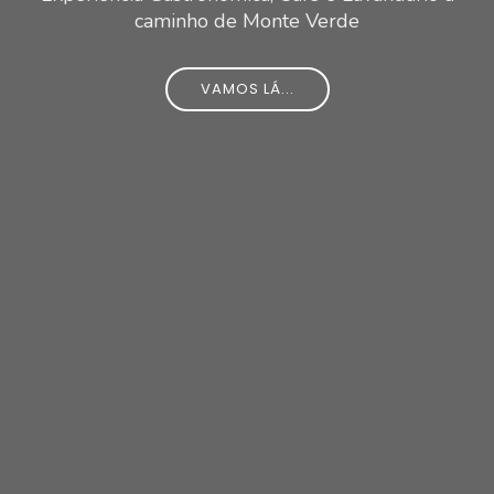
caminho de Monte Verde
VAMOS LÁ...