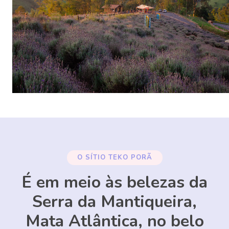
O SÍTIO TEKO PORÃ
É em meio às belezas da
Serra da Mantiqueira,
Mata Atlântica, no belo