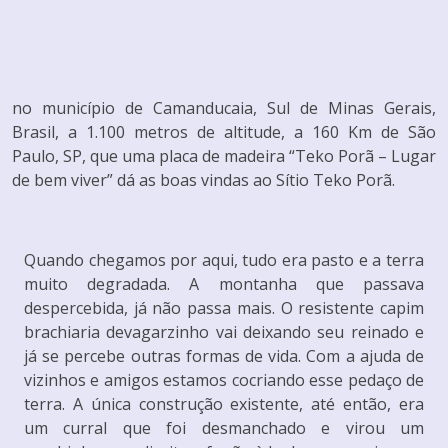
no município de Camanducaia, Sul de Minas Gerais,
Brasil, a 1.100 metros de altitude, a 160 Km de São
Paulo, SP, que uma placa de madeira “Teko Porã – Lugar
de bem viver” dá as boas vindas ao Sítio Teko Porã.
Quando chegamos por aqui, tudo era pasto e a terra
muito degradada. A montanha que passava
despercebida, já não passa mais. O resistente capim
brachiaria devagarzinho vai deixando seu reinado e
já se percebe outras formas de vida. Com a ajuda de
vizinhos e amigos estamos cocriando esse pedaço de
terra. A única construção existente, até então, era
um curral que foi desmanchado e virou um